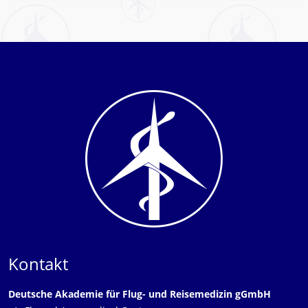
Kontakt
Deutsche Akademie für Flug- und Reisemedizin gGmbH