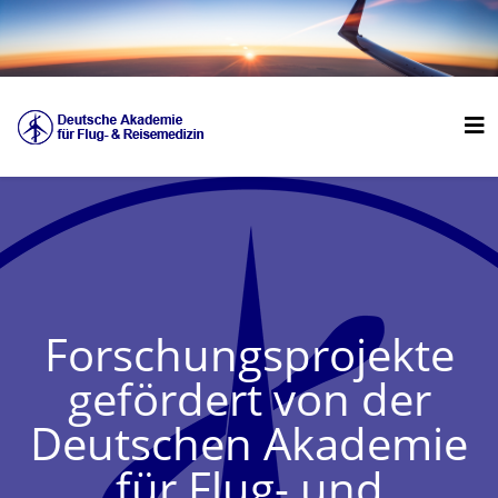
Forschungsprojekte
gefördert von der
Deutschen Akademie
für Flug- und